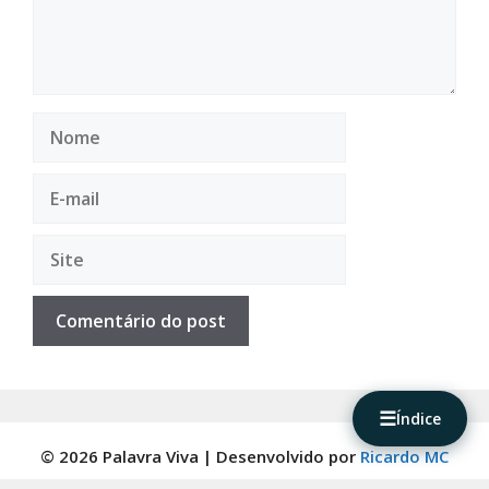
Nome
E-
mail
Site
☰
Índice
© 2026 Palavra Viva | Desenvolvido por
Ricardo MC