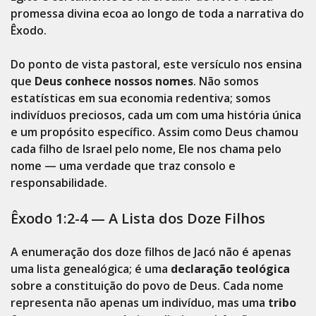
promessa divina ecoa ao longo de toda a narrativa do
Êxodo.
Do ponto de vista pastoral, este versículo nos ensina
que
Deus conhece nossos nomes
. Não somos
estatísticas em sua economia redentiva; somos
indivíduos preciosos, cada um com uma história única
e um propósito específico. Assim como Deus chamou
cada filho de Israel pelo nome, Ele nos chama pelo
nome — uma verdade que traz consolo e
responsabilidade.
Êxodo 1:2-4 — A Lista dos Doze Filhos
A enumeração dos doze filhos de Jacó não é apenas
uma lista genealógica; é uma
declaração teológica
sobre a constituição do povo de Deus. Cada nome
representa não apenas um indivíduo, mas uma
tribo