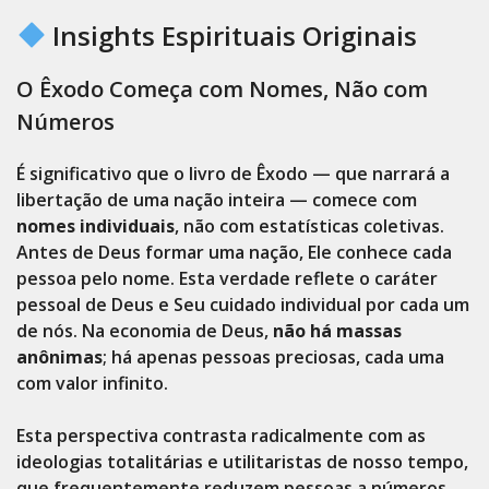
Insights Espirituais Originais
O Êxodo Começa com Nomes, Não com
Números
É significativo que o livro de Êxodo — que narrará a
libertação de uma nação inteira — comece com
nomes individuais
, não com estatísticas coletivas.
Antes de Deus formar uma nação, Ele conhece cada
pessoa pelo nome. Esta verdade reflete o caráter
pessoal de Deus e Seu cuidado individual por cada um
de nós. Na economia de Deus,
não há massas
anônimas
; há apenas pessoas preciosas, cada uma
com valor infinito.
Esta perspectiva contrasta radicalmente com as
ideologias totalitárias e utilitaristas de nosso tempo,
que frequentemente reduzem pessoas a números,