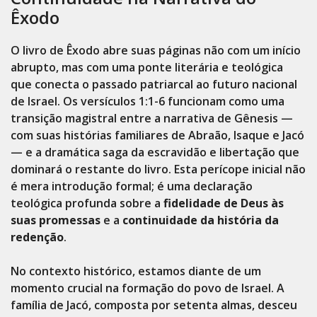
Êxodo
O livro de Êxodo abre suas páginas não com um início
abrupto, mas com uma ponte literária e teológica
que conecta o passado patriarcal ao futuro nacional
de Israel. Os versículos 1:1-6 funcionam como uma
transição magistral entre a narrativa de Gênesis —
com suas histórias familiares de Abraão, Isaque e Jacó
— e a dramática saga da escravidão e libertação que
dominará o restante do livro. Esta perícope inicial não
é mera introdução formal; é uma declaração
teológica profunda sobre a
fidelidade de Deus às
suas promessas
e a
continuidade da história da
redenção
.
No contexto histórico, estamos diante de um
momento crucial na formação do povo de Israel. A
família de Jacó, composta por setenta almas, desceu