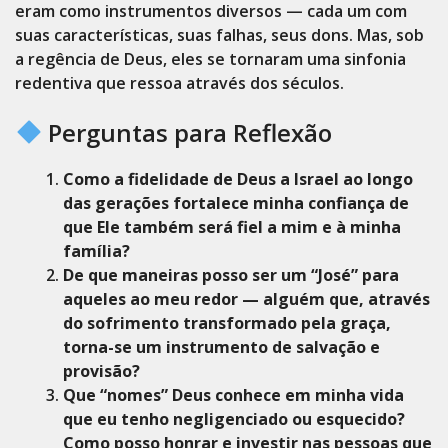
eram como instrumentos diversos — cada um com
suas características, suas falhas, seus dons. Mas, sob
a regência de Deus, eles se tornaram uma sinfonia
redentiva que ressoa através dos séculos.
Perguntas para Reflexão
Como a fidelidade de Deus a Israel ao longo
das gerações fortalece minha confiança de
que Ele também será fiel a mim e à minha
família?
De que maneiras posso ser um “José” para
aqueles ao meu redor — alguém que, através
do sofrimento transformado pela graça,
torna-se um instrumento de salvação e
provisão?
Que “nomes” Deus conhece em minha vida
que eu tenho negligenciado ou esquecido?
Como posso honrar e investir nas pessoas que