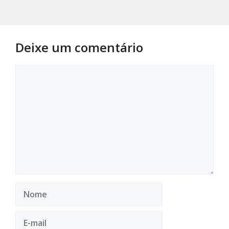
Deixe um comentário
Comentário
Nome
E-