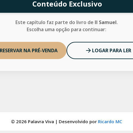
Conteúdo Exclusivo
Este capítulo faz parte do livro de
II Samuel
.
Escolha uma opção para continuar:
RESERVAR NA PRÉ-VENDA
LOGAR PARA LER
© 2026 Palavra Viva | Desenvolvido por
Ricardo MC