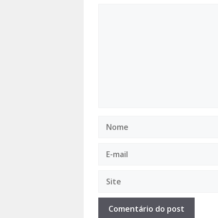
Comentário
Nome
E-
mail
Site