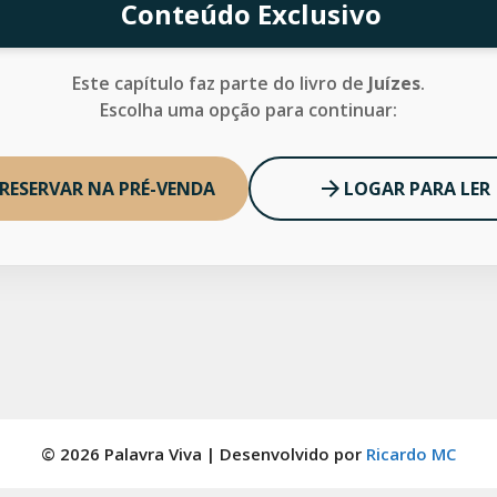
Conteúdo Exclusivo
Este capítulo faz parte do livro de
Juízes
.
Escolha uma opção para continuar:
RESERVAR NA PRÉ-VENDA
LOGAR PARA LER
© 2026 Palavra Viva | Desenvolvido por
Ricardo MC