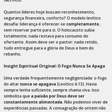
Quantos líderes hoje buscam reconhecimento,
segurança financeira, conforto? O modelo levítico
desafia: liderança é oferecer-se
completamente
,
sem reservar parte para si. O holocausto subia
totalmente; nada restava para consumo do
ofertante. Assim deve ser o pastor: nada retido,
tudo entregue para a glória de Deus e bem do
rebanho.
Insight Espiritual Original: O Fogo Nunca Se Apaga
Uma verdade frequentemente negligenciada: o fogo
do altar
nunca se apagava
(Levítico 6.13). Havia
sempre lenha suficiente, sempre chama viva. Isso
simboliza que
a paixão por Deus deve ser
constantemente alimentada
. Não podemos viver de
experiências passadas. A consagração de ontem não