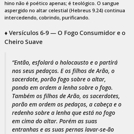
hino não é poético apenas; é teológico. O sangue
aspergido no altar celestial (Hebreus 9.24) continua
intercedendo, cobrindo, purificando.
♦️ Versículos 6-9 — O Fogo Consumidor e o
Cheiro Suave
“Então, esfolará o holocausto e o partirá
nos seus pedaços. E os filhos de Arão, o
sacerdote, porão fogo sobre o altar,
pondo em ordem a lenha sobre o fogo.
Também os filhos de Arão, os sacerdotes,
porão em ordem os pedaços, a cabeça e o
redenho sobre a lenha que está no fogo
em cima do altar. Porém as suas
entranhas e as suas pernas lavar-se-ão