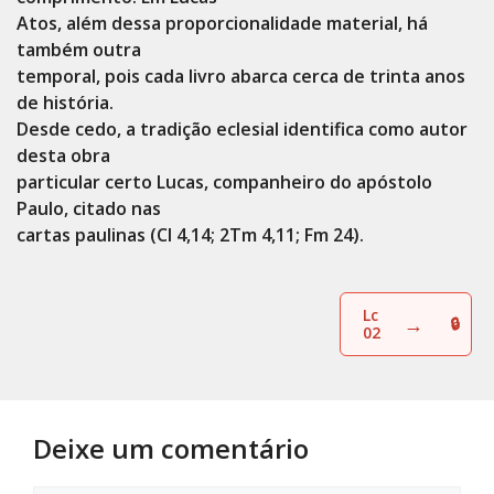
Atos, além dessa proporcionalidade material, há
também outra
temporal, pois cada livro abarca cerca de trinta anos
de história.
Desde cedo, a tradição eclesial identifica como autor
desta obra
particular certo Lucas, companheiro do apóstolo
Paulo, citado nas
cartas paulinas (Cl 4,14; 2Tm 4,11; Fm 24).
Lc
→
02
Deixe um comentário