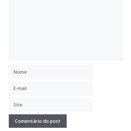
Comentário
Nome
E-
mail
Site