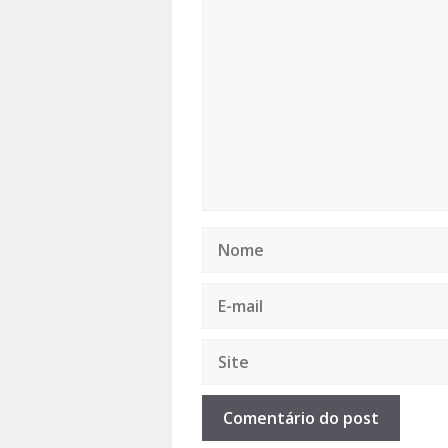
Comentário
Nome
E-
mail
Site