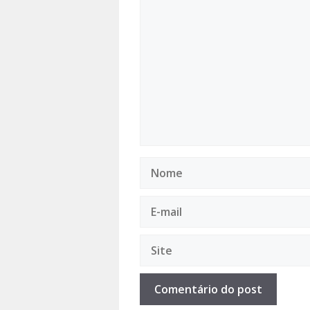
Comentário
Nome
E-
mail
Site