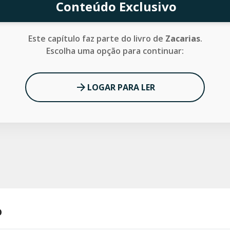
Conteúdo Exclusivo
Este capítulo faz parte do livro de
Zacarias
.
Escolha uma opção para continuar:
LOGAR PARA LER
o