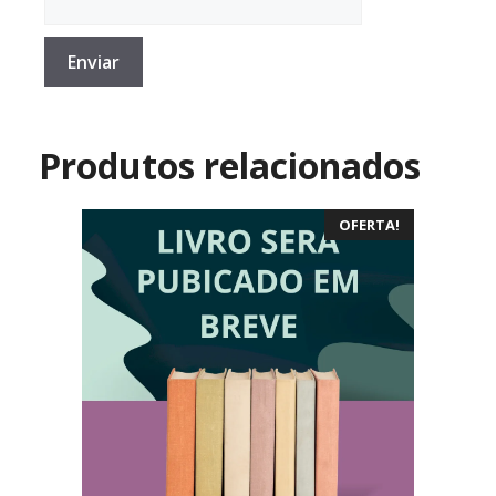
Produtos relacionados
OFERTA!