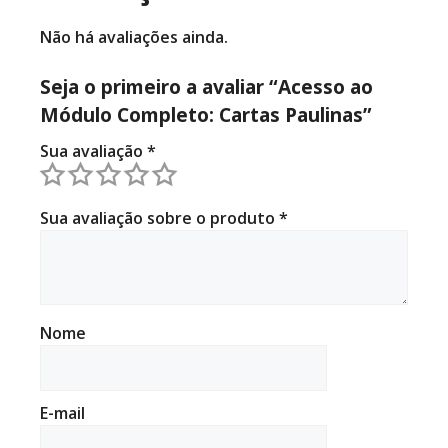
Não há avaliações ainda.
Seja o primeiro a avaliar “Acesso ao
Módulo Completo: Cartas Paulinas”
Sua avaliação
*
Sua avaliação sobre o produto
*
Nome
E-mail