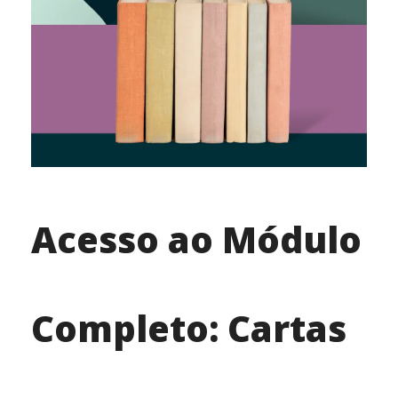
Acesso ao Módulo
Completo: Cartas