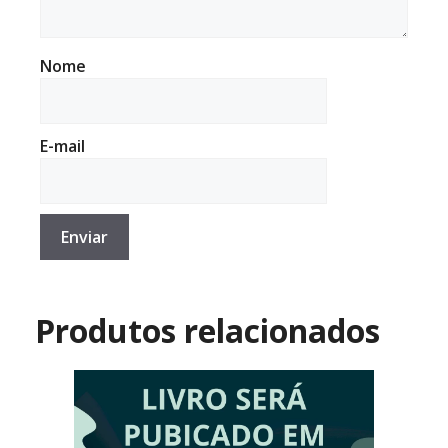
Nome
E-mail
Produtos relacionados