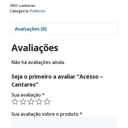
quantidade
SKU:
cantares
Categoria:
Poéticos
Avaliações (0)
Avaliações
Não há avaliações ainda.
Seja o primeiro a avaliar “Acesso –
Cantares”
Sua avaliação
*
Sua avaliação sobre o produto
*