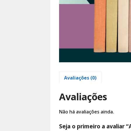
Avaliações (0)
Avaliações
Não há avaliações ainda.
Seja o primeiro a avaliar