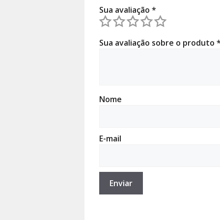
Sua avaliação
*
Sua avaliação sobre o produto
Nome
E-mail