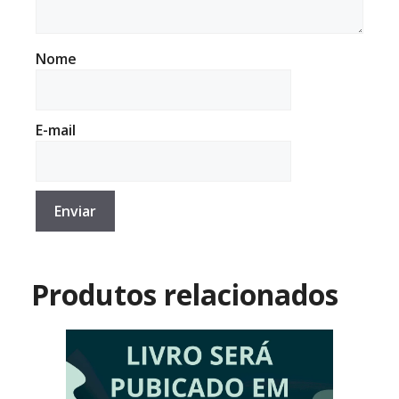
Nome
E-mail
Produtos relacionados