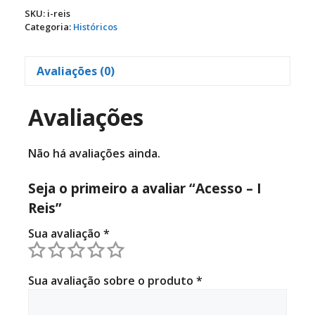
Reis
SKU:
i-reis
quantidade
Categoria:
Históricos
Avaliações (0)
Avaliações
Não há avaliações ainda.
Seja o primeiro a avaliar “Acesso – I
Reis”
Sua avaliação
*
Sua avaliação sobre o produto
*