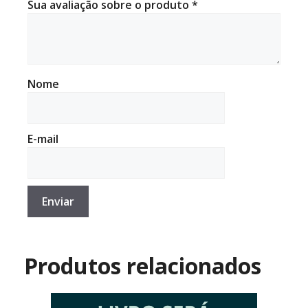
Sua avaliação sobre o produto
*
Nome
E-mail
Produtos relacionados