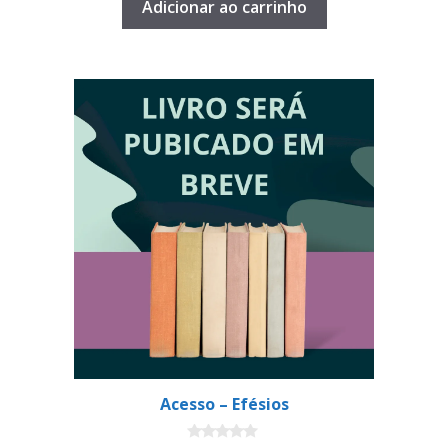
Adicionar ao carrinho
Acesso – Efésios