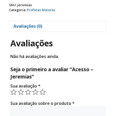
quantidade
SKU:
jeremias
Categoria:
Profetas Maiores
Avaliações (0)
Avaliações
Não há avaliações ainda.
Seja o primeiro a avaliar “Acesso –
Jeremias”
Sua avaliação
*
Sua avaliação sobre o produto
*