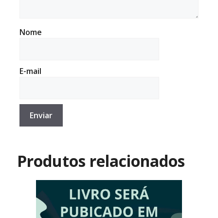
Nome
E-mail
Produtos relacionados