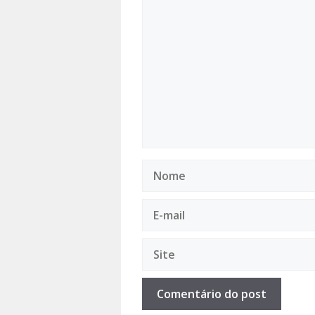
Comentário
Nome
E-
mail
Site