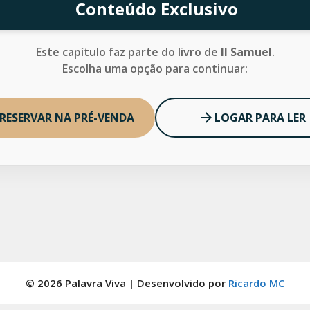
Conteúdo Exclusivo
Este capítulo faz parte do livro de
II Samuel
.
Escolha uma opção para continuar:
RESERVAR NA PRÉ-VENDA
LOGAR PARA LER
© 2026 Palavra Viva | Desenvolvido por
Ricardo MC