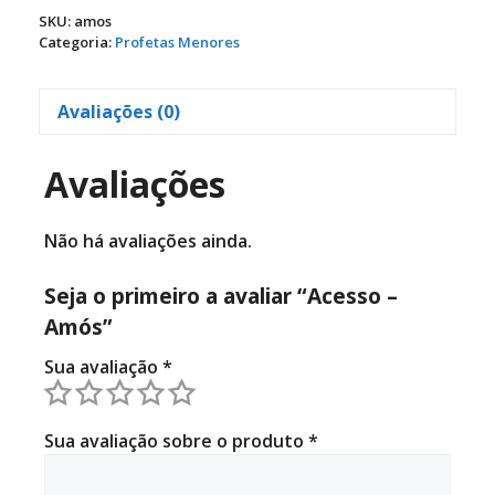
quantidade
SKU:
amos
Categoria:
Profetas Menores
Avaliações (0)
Avaliações
Não há avaliações ainda.
Seja o primeiro a avaliar “Acesso –
Amós”
Sua avaliação
*
Sua avaliação sobre o produto
*