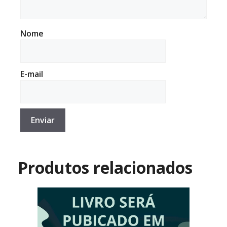
Nome
E-mail
Produtos relacionados